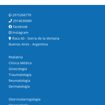
2915266770
2914630680
Facebook
Instagram
Roca 40 - Sierra de la Ventana
Buenos Aires - Argentina
Pediatría
Clínica Médica
Ginecología
Traumatología
Reumatología
Dermatología
Otorrinolaringología